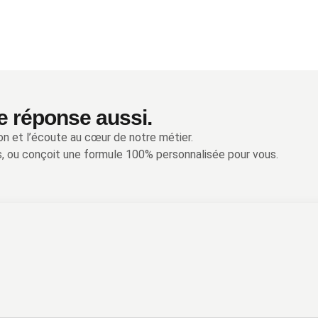
e réponse aussi.
on et l’écoute au cœur de notre métier.
, ou conçoit une formule 100% personnalisée pour vous.