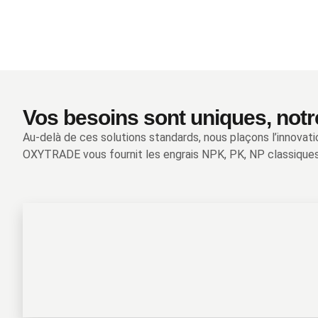
Vos besoins sont uniques, notr
Au-delà de ces solutions standards, nous plaçons l’innovati
OXYTRADE vous fournit les engrais NPK, PK, NP classiques