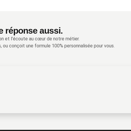
e réponse aussi.
on et l’écoute au cœur de notre métier.
, ou conçoit une formule 100% personnalisée pour vous.