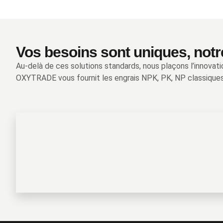
Vos besoins sont uniques, notr
Au-delà de ces solutions standards, nous plaçons l’innovati
OXYTRADE vous fournit les engrais NPK, PK, NP classiques